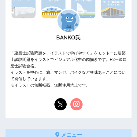
BANKO氏
「建築士試験問題を、イラストで学びやすく」をモットーに建築
士試験問題をイラストでビジュアル化中の図描きです。R2一級建
築士試験合格。
イラストを中心に、旅、マンガ、バイクなど興味あることについ
て発信していきます。
※イラストの無断転載、無断使用禁止です。
メニュー