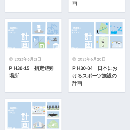
画
2023年6月21日
2023年6月20日
P H30-15 指定避難
P H30-04 日本にお
場所
けるスポーツ施設の
計画