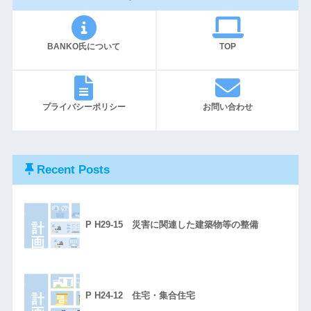
BANKO氏について
TOP
プライバシーポリシー
お問い合わせ
Recent Posts
P H29-15 災害に関連した建築物等の整備
P H24-12 住宅・集合住宅