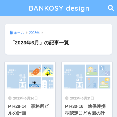
BANKOSY design
ホーム
2023年
「2023年6月」の記事一覧
2023年6月26日
2023年6月21日
P H28-14 事務所ビ
P H30-16 幼保連携
ルの計画
型認定こども園の計