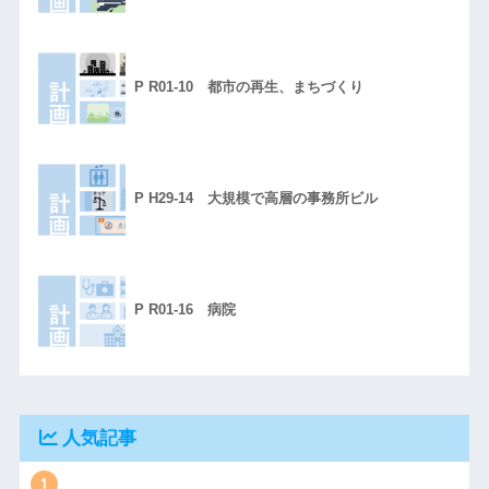
P R01-10 都市の再生、まちづくり
P H29-14 大規模で高層の事務所ビル
P R01-16 病院
人気記事
1