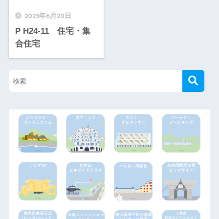
2023年6月20日
P H24-11 住宅・集
合住宅