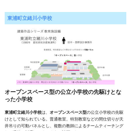
東浦町立緒川小学校
オープンスペース型の公立小学校の先駆けとな
った小学校
東浦町立緒川小学校
は、
オープンスペース型
の公立小学校の先駆
けとして知られている。普通教室、特別教室などの間仕切りが天
井吊りの可動パネルとし、複数の教師によるチームティーチング