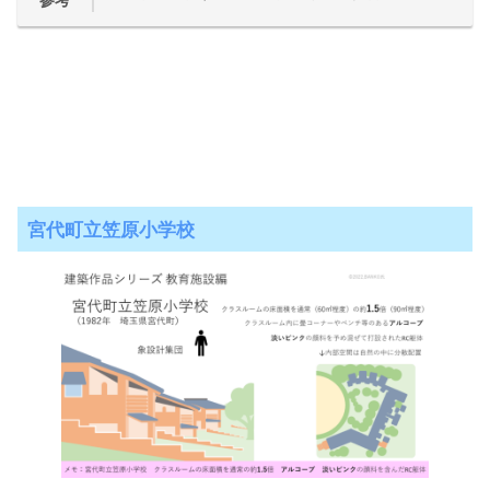
参考
宮代町立笠原小学校