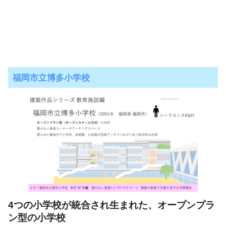
福岡市立博多小学校
4つの小学校が統合され生まれた、オープンプラ
ン型の小学校