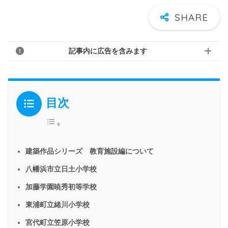
記事内に広告を含みます
目次
建築作品シリーズ 教育施設編について
八幡浜市立日土小学校
加藤学園暁秀初等学校
東浦町立緒川小学校
宮代町立笠原小学校