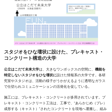
スタジオをひな壇状に設けた
、
プレキャスト・
コンクリート構造の大学
公立はこだて未来大学
は、大きなワンボックスの空間に、
機能を
特定しないスタジオをひな壇状に
設けた情報系の大学です。各研
究室やスタジオは、活動の様子がうかがえるように透明なガラス
で仕切られコミュニケーションの活発化を促している。
施工には、プレキャスト・コンクリートが多用されています。プ
レキャスト・コンクリート工法は、工事で、“あらかじめ（プレ）
成形する（キャスト）”されたコンクリートを現地へ運搬し、組み