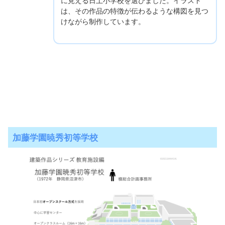
に見える日土小学校を選びました。イラスト
は、その作品の特徴が伝わるような構図を見つ
けながら制作しています。
加藤学園暁秀初等学校