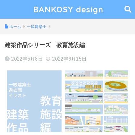
BANKOSY design
ホーム
一級建築士
建築作品シリーズ 教育施設編
2022年5月8日
2022年6月15日