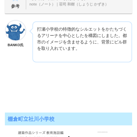
note（ノート）
｜荘司 和樹（しょうじ かずき）
参考
打瀬小学校の特徴的なシルエットをかたちづく
るアリーナを中心としたを構図にしました。都
市のイメージを含ませるように、背景にビル群
BANKO氏
を取り入れています。
棚倉町立社川小学校