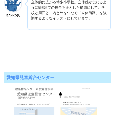
立体的に広がる博多小学校。立体感が伝わるよ
うに5階建ての校舎を正とした構図にして、学
校と周囲と、内と外をつなぐ「立体街路」を強
BANKO氏
調するようなイラストにしています。
愛知県児童総合センター