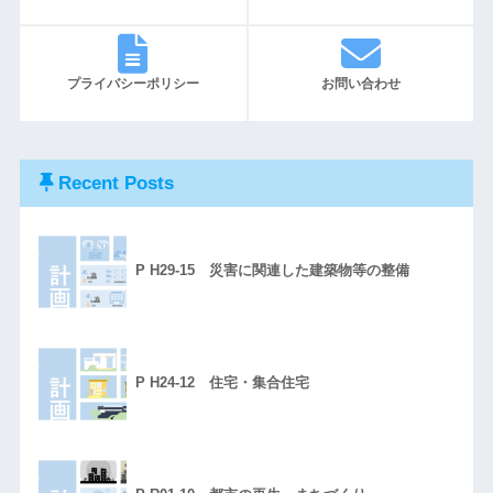
プライバシーポリシー
お問い合わせ
Recent Posts
P H29-15 災害に関連した建築物等の整備
P H24-12 住宅・集合住宅