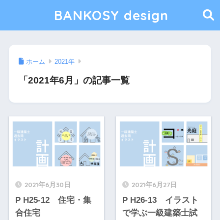
BANKOSY design
ホーム
2021年
「2021年6月」の記事一覧
2021年6月30日
2021年6月27日
P H25-12 住宅・集
P H26-13 イラスト
合住宅
で学ぶ一級建築士試