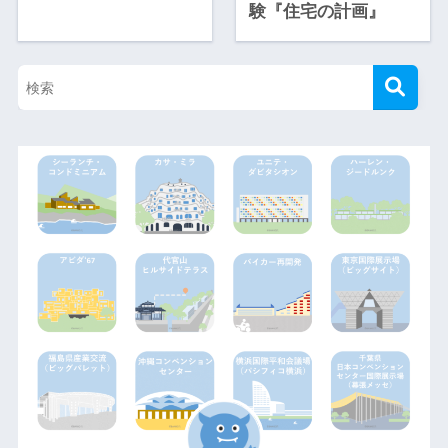
験『住宅の計画』