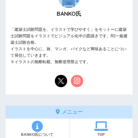
BANKO氏
「建築士試験問題を、イラストで学びやすく」をモットーに建築
士試験問題をイラストでビジュアル化中の図描きです。R2一級建
築士試験合格。
イラストを中心に、旅、マンガ、バイクなど興味あることについ
て発信していきます。
※イラストの無断転載、無断使用禁止です。
メニュー
BANKO氏について
TOP